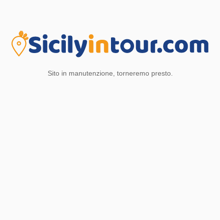
Sito in manutenzione, torneremo presto.