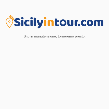
Sito in manutenzione, torneremo presto.