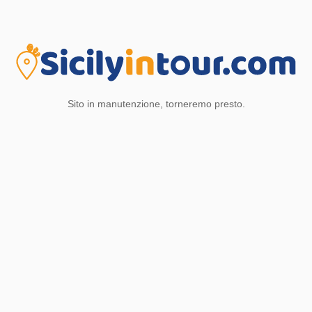
Sito in manutenzione, torneremo presto.