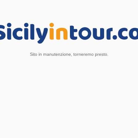
Sito in manutenzione, torneremo presto.