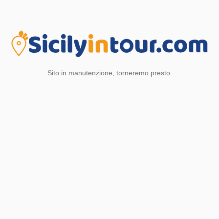
Sito in manutenzione, torneremo presto.