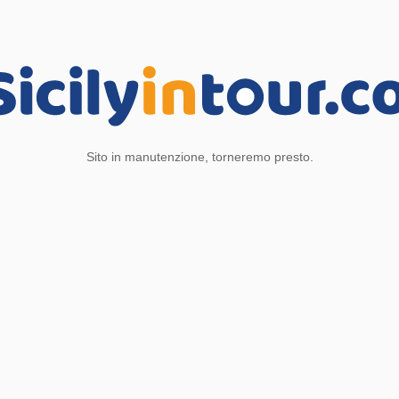
Sito in manutenzione, torneremo presto.