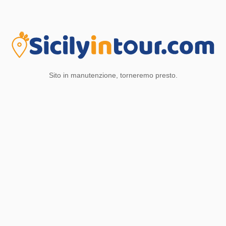
Sito in manutenzione, torneremo presto.