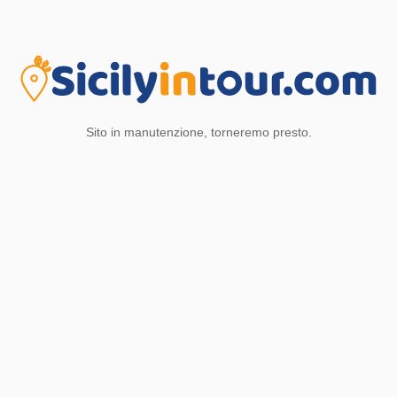
Sito in manutenzione, torneremo presto.