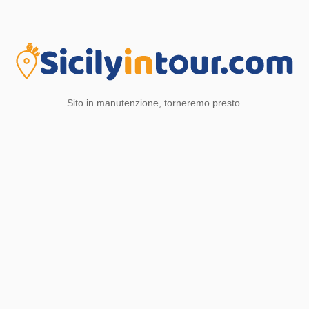
Sito in manutenzione, torneremo presto.