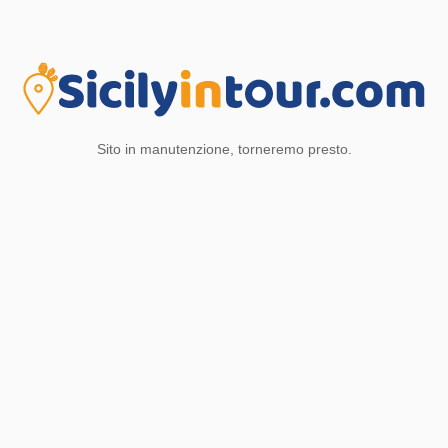
Sito in manutenzione, torneremo presto.