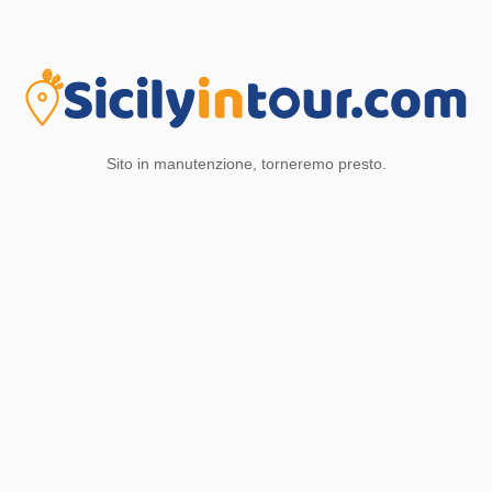
Sito in manutenzione, torneremo presto.