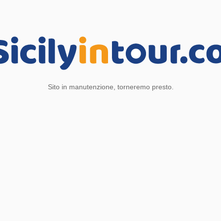
Sito in manutenzione, torneremo presto.