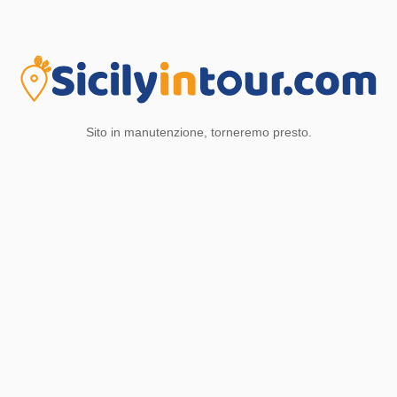
Sito in manutenzione, torneremo presto.