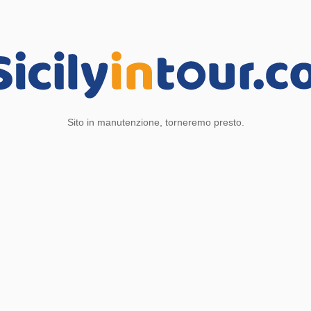
Sito in manutenzione, torneremo presto.