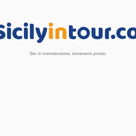
Sito in manutenzione, torneremo presto.