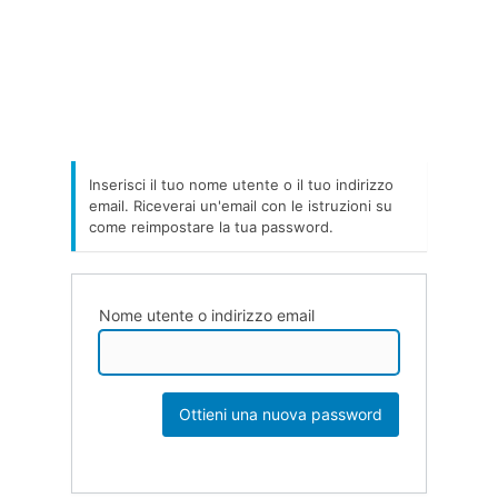
Inserisci il tuo nome utente o il tuo indirizzo
email. Riceverai un'email con le istruzioni su
come reimpostare la tua password.
Nome utente o indirizzo email