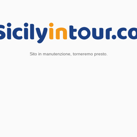
Sito in manutenzione, torneremo presto.