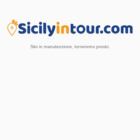
Sito in manutenzione, torneremo presto.