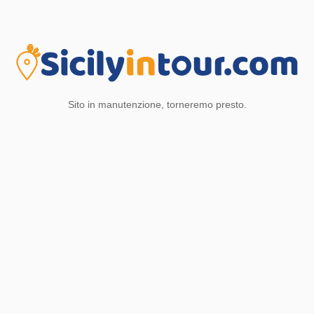
Sito in manutenzione, torneremo presto.