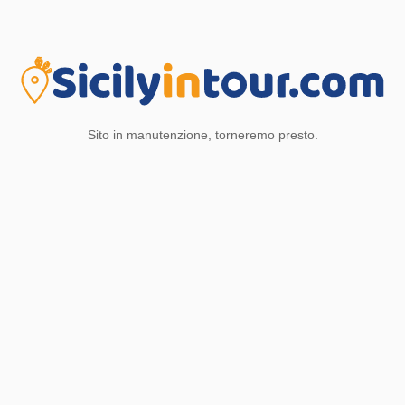
Sito in manutenzione, torneremo presto.