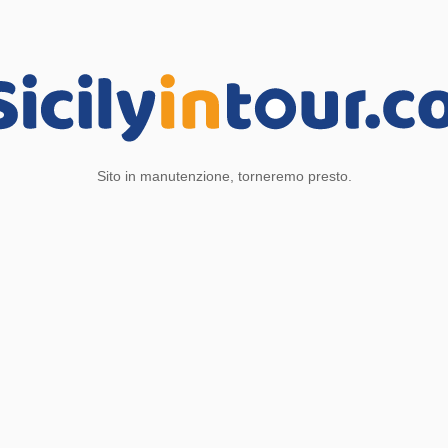
Sito in manutenzione, torneremo presto.