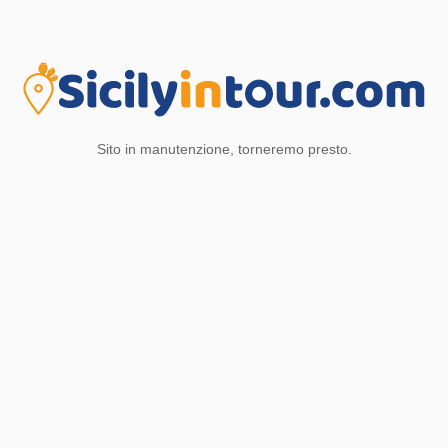
Sito in manutenzione, torneremo presto.