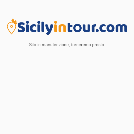
Sito in manutenzione, torneremo presto.