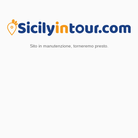
Sito in manutenzione, torneremo presto.