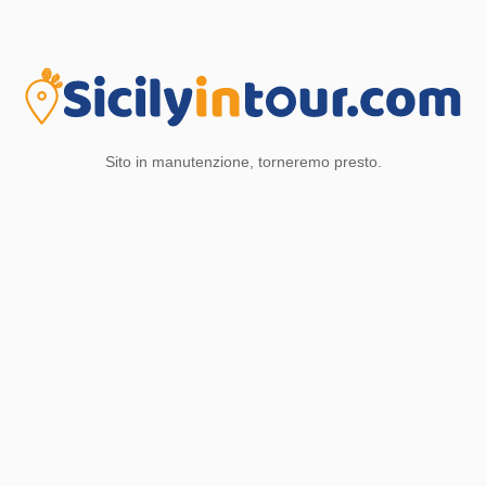
Sito in manutenzione, torneremo presto.