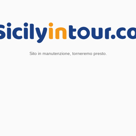
Sito in manutenzione, torneremo presto.