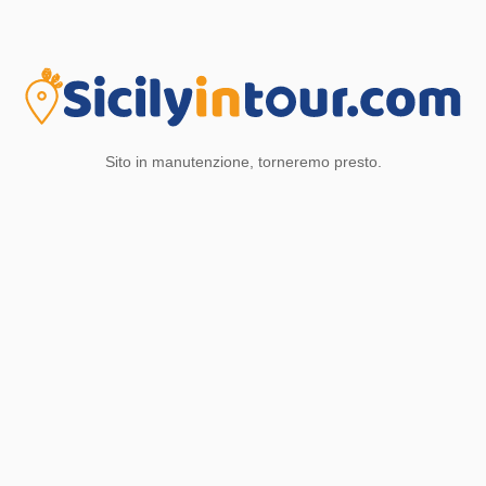
Sito in manutenzione, torneremo presto.