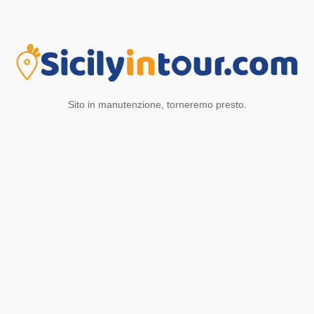
Sito in manutenzione, torneremo presto.