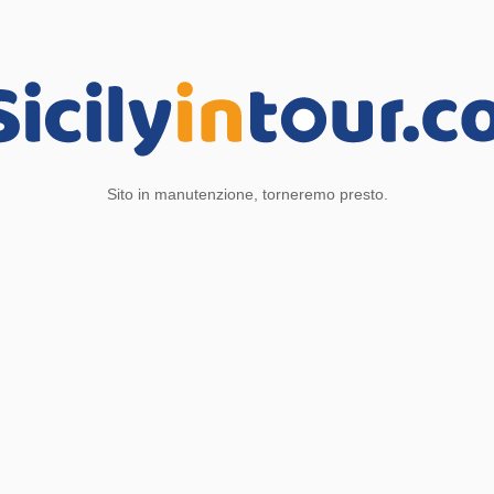
Sito in manutenzione, torneremo presto.