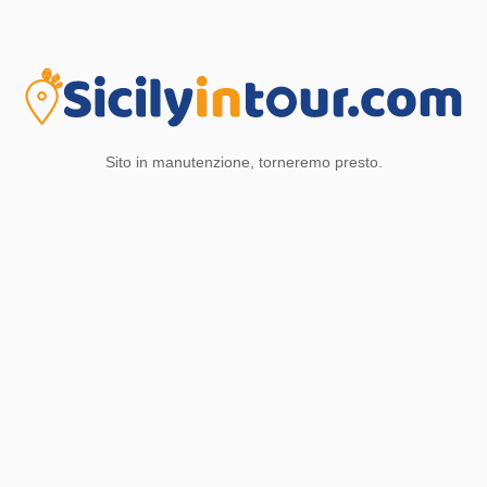
Sito in manutenzione, torneremo presto.